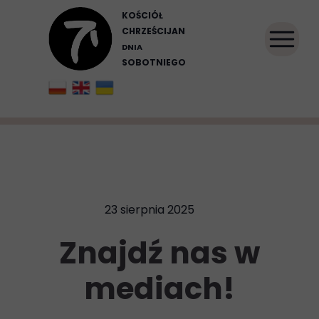
KOŚCIÓŁ
CHRZEŚCIJAN
DNIA
SOBOTNIEGO
23 sierpnia 2025
Znajdź nas w
mediach!