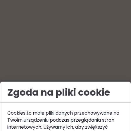
Zgoda na pliki cookie
Cookies to małe pliki danych przechowywane na
Twoim urządzeniu podczas przeglądania stron
internetowych. Używamy ich, aby zwiększyć