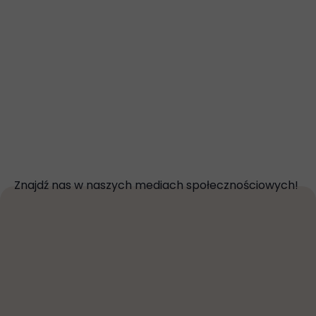
Znajdź nas w naszych mediach społecznościowych!