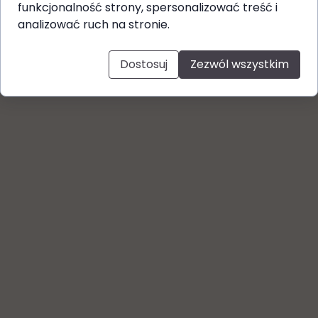
funkcjonalność strony, spersonalizować treść i
analizować ruch na stronie.
Dostosuj
Zezwól wszystkim