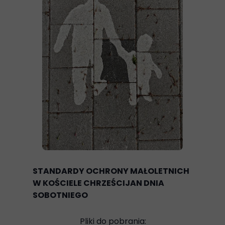
STANDARDY OCHRONY MAŁOLETNICH
W KOŚCIELE CHRZEŚCIJAN DNIA
SOBOTNIEGO
Pliki do pobrania: