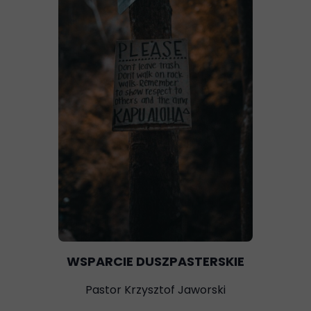
WSPARCIE DUSZPASTERSKIE
Pastor Krzysztof Jaworski