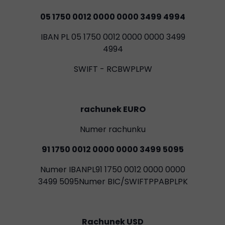
05 1750 0012 0000 0000 3499 4994
IBAN PL 05 1750 0012 0000 0000 3499
4994
SWIFT - RCBWPLPW
rachunek EURO
Numer rachunku
91 1750 0012 0000 0000 3499 5095
Numer IBANPL91 1750 0012 0000 0000
3499 5095Numer BIC/SWIFTPPABPLPK
Rachunek USD