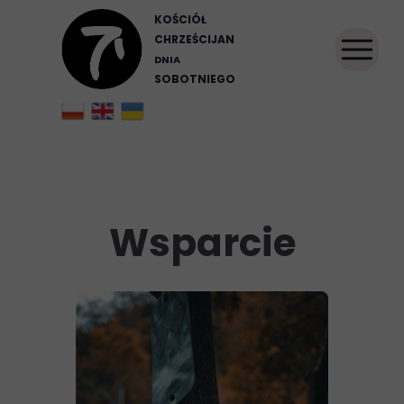
KOŚCIÓŁ
CHRZEŚCIJAN
DNIA
SOBOTNIEGO
Wsparcie