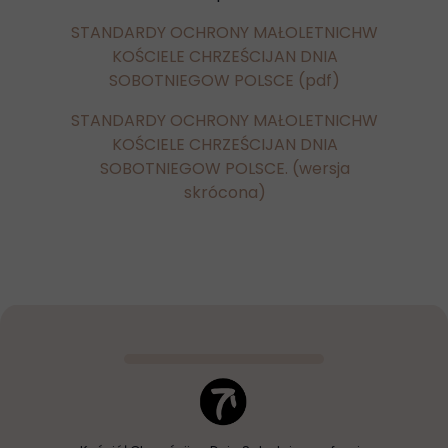
S
TANDARDY OCHRONY MAŁOLETNICHW
KOŚCIELE CHRZEŚCIJAN DNIA
SOBOTNIEGOW POLSCE
(pdf)
S
TANDARDY OCHRONY MAŁOLETNICHW
KOŚCIELE CHRZEŚCIJAN DNIA
SOBOTNIEGOW POLSCE
. (wersja
skrócona)