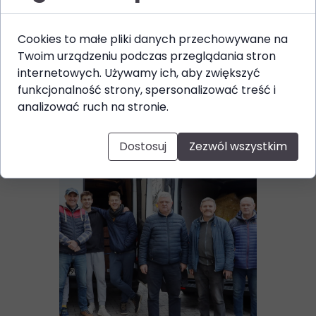
Cookies to małe pliki danych przechowywane na
Twoim urządzeniu podczas przeglądania stron
internetowych. Używamy ich, aby zwiększyć
funkcjonalność strony, spersonalizować treść i
analizować ruch na stronie.
Dostosuj
Zezwól wszystkim