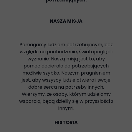
NASZA MISJA
Pomagamy ludziom potrzebującym, bez
względu na pochodzenie, światopogląd i
wyznanie. Naszą misją jest to, aby
pomoc docierała do potrzebujących
możliwie szybko. Naszym pragnieniem
jest, aby wszyscy ludzie otwierali swoje
dobre serca na potrzeby innych.
Wierzymy, że osoby, którym udzielamy
wsparcia, będą dzieliły się w przyszłości z
innymi.
HISTORIA