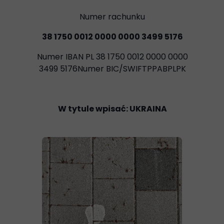
Numer rachunku
38 1750 0012 0000 0000 3499 5176
Numer IBAN PL 38 1750 0012 0000 0000
3499 5176Numer BIC/SWIFTPPABPLPK
W tytule wpisać: UKRAINA