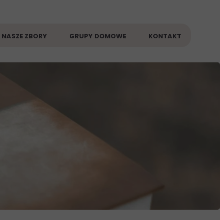
NASZE ZBORY
GRUPY DOMOWE
KONTAKT