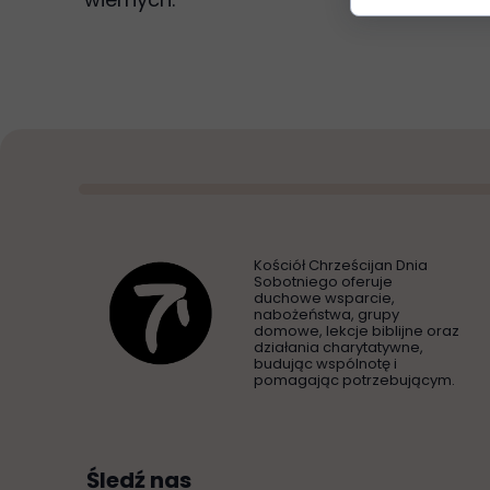
Kościół Chrześcijan Dnia
Sobotniego oferuje
duchowe wsparcie,
nabożeństwa, grupy
domowe, lekcje biblijne oraz
działania charytatywne,
budując wspólnotę i
pomagając potrzebującym.
Śledź nas