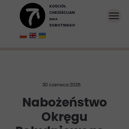
KOŚCIÓŁ
CHRZEŚCIJAN
DNIA
SOBOTNIEGO
30 czerwca 2026
Nabożeństwo
Okręgu