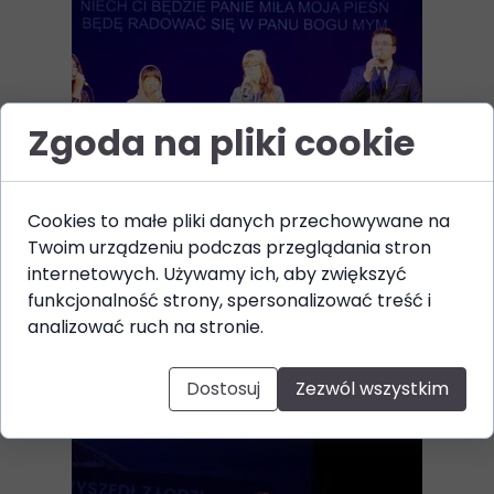
Zgoda na pliki cookie
Cookies to małe pliki danych przechowywane na
Twoim urządzeniu podczas przeglądania stron
internetowych. Używamy ich, aby zwiększyć
funkcjonalność strony, spersonalizować treść i
analizować ruch na stronie.
Dostosuj
Zezwól wszystkim