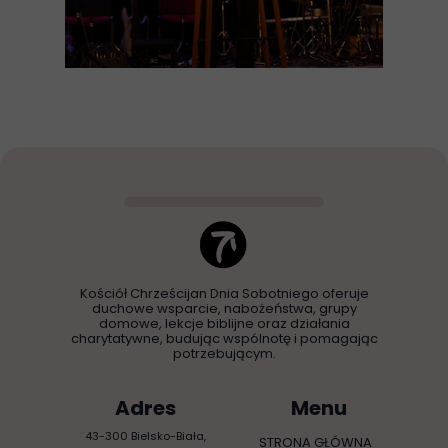
Kościół Chrześcijan Dnia Sobotniego oferuje
duchowe wsparcie, nabożeństwa, grupy
domowe, lekcje biblijne oraz działania
charytatywne, budując wspólnotę i pomagając
potrzebującym.
Adres
Menu
43-300 Bielsko-Biała,
STRONA GŁÓWNA