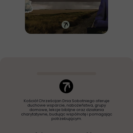
Kościół Chrześcijan Dnia Sobotniego oferuje
duchowe wsparcie, nabożeństwa, grupy
domowe, lekcje biblijne oraz działania
charytatywne, budując wspólnotę i pomagając
potrzebującym.