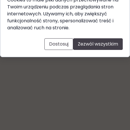
Twoim urządzeniu podczas przeglądania stron
internetowych. Używamy ich, aby zwiększyć
funkcjonalność strony, spersonalizować treść i
analizować ruch na stronie.
Dostosuj
Zezwól wszystkim