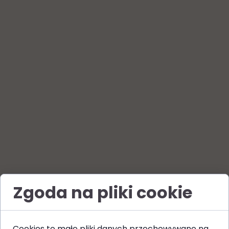
Zgoda na pliki cookie
Cookies to małe pliki danych przechowywane na