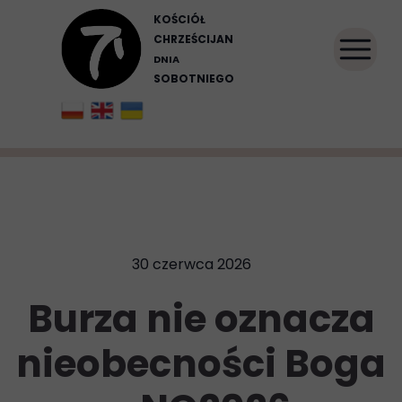
KOŚCIÓŁ
CHRZEŚCIJAN
DNIA
SOBOTNIEGO
30 czerwca 2026
Burza nie oznacza
nieobecności Boga