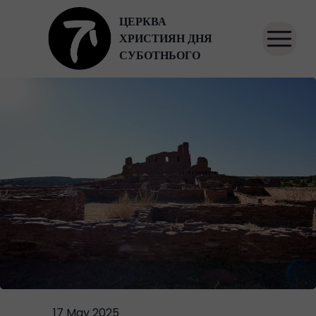
ЦЕРКВА
ХРИСТИЯН
ДНЯ
СУБОТНЬОГО
17 May 2025