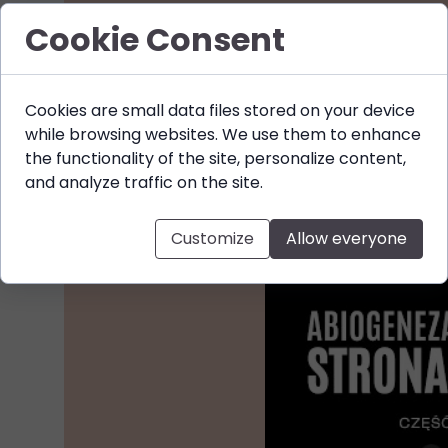
Cookie Consent
Cookies are small data files stored on your device
while browsing websites. We use them to enhance
the functionality of the site, personalize content,
and analyze traffic on the site.
Customize
Allow everyone