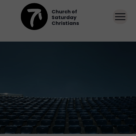
Church of
Saturday
Christians