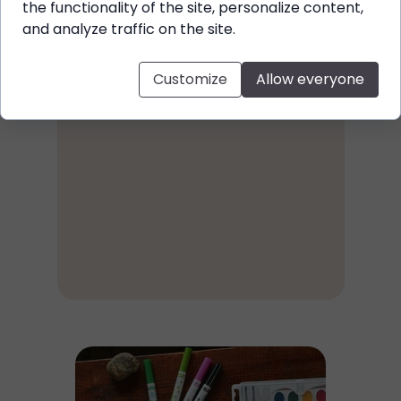
the functionality of the site, personalize content,
and analyze traffic on the site.
Customize
Allow everyone