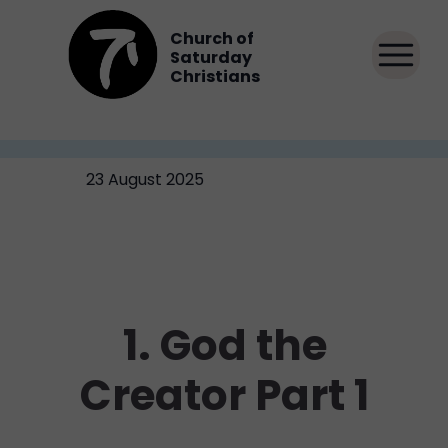
Church of
Saturday
Christians
23 August 2025
1. God the
Creator Part 1